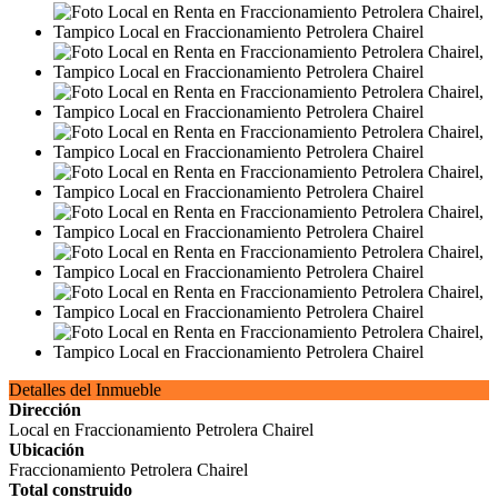
Detalles del Inmueble
Dirección
Local en Fraccionamiento Petrolera Chairel
Ubicación
Fraccionamiento Petrolera Chairel
Total construido